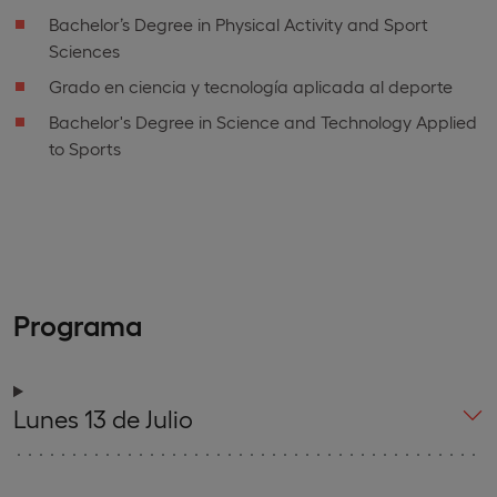
Bachelor’s Degree in Physical Activity and Sport
Sciences
Grado en ciencia y tecnología aplicada al deporte
Bachelor's Degree in Science and Technology Applied
to Sports
Programa
Lunes 13 de Julio