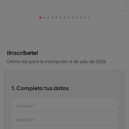
¡Inscríbete!
Último día para la inscripción: 6 de julio de 2026
1. Completa tus datos
Nombre*
Apellido*