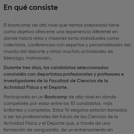
En qué consiste
El bootcamp de alto nivel que hemos preparado tiene
como objetivo ofrecerte una experiencia diferente en
donde habrá retos y misiones tanto individuales como
colectivas, conferencias con expertos y personalidades del
mundo del deporte y otras muchas actividades de
liderazgo, motivación…
Durante tres días, los candidatos seleccionados
conviviréis con deportistas profesionales y profesores e
investigadores de la Facultad de Ciencias de la
Actividad Física y el Deporte.
Participaréis en un
Bootcamp
de alto nivel en donde
competiréis por estar entre los 10 candidatos más
brillantes y completos. Estos 10 elegidos estarán llamados
a ser los profesionales del futuro de las Ciencias de la
Actividad Física y el Deporte que, a través de una
formación de vanguardia, de un entrenamiento en