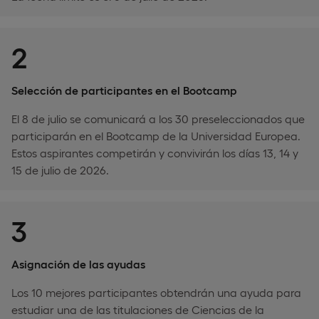
2
Selección de participantes en el Bootcamp
El 8 de julio se comunicará a los 30 preseleccionados que
participarán en el Bootcamp de la Universidad Europea.
Estos aspirantes competirán y convivirán los días 13, 14 y
15 de julio de 2026.
3
Asignación de las ayudas
Los 10 mejores participantes obtendrán una ayuda para
estudiar una de las titulaciones de Ciencias de la