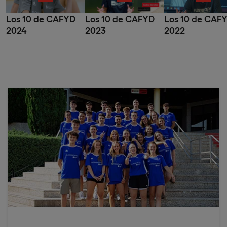
Los 10 de CAFYD
Los 10 de CAFYD
Los 10 de CAF
2024
2023
2022