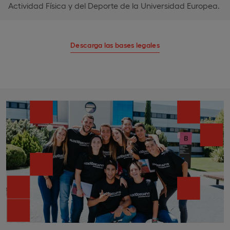
Actividad Física y del Deporte de la Universidad Europea.
Descarga las bases legales