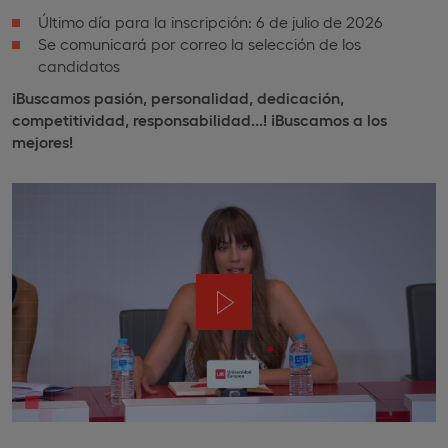
Último día para la inscripción: 6 de julio de 2026
Se comunicará por correo la selección de los
candidatos
¡Buscamos pasión, personalidad, dedicación,
competitividad, responsabilidad...! ¡Buscamos a los
mejores!