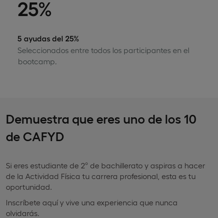
25%
5 ayudas del 25%
Seleccionados entre todos los participantes en el
bootcamp.
Demuestra que eres uno de los 10
de CAFYD
Si eres estudiante de 2º de bachillerato y aspiras a hacer
de la Actividad Física tu carrera profesional, esta es tu
oportunidad.
Inscríbete aquí y vive una experiencia que nunca
olvidarás.