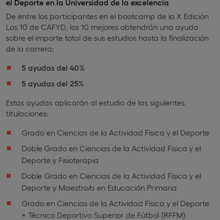
el Deporte en la Universidad de la excelencia
De entre los participantes en el bootcamp de la X Edición
Los 10 de CAFYD, los 10 mejores obtendrán una ayuda
sobre el importe total de sus estudios hasta la finalización
de la carrera:
5 ayudas del 40%
5 ayudas del 25%
Estas ayudas aplicarán al estudio de las siguientes
titulaciones:
Grado en Ciencias de la Actividad Física y el Deporte
Doble Grado en Ciencias de la Actividad Física y el
Deporte y Fisioterapia
Doble Grado en Ciencias de la Actividad Física y el
Deporte y Maestro/a en Educación Primaria
Grado en Ciencias de la Actividad Física y el Deporte
+ Técnico Deportivo Superior de Fútbol (RFFM)