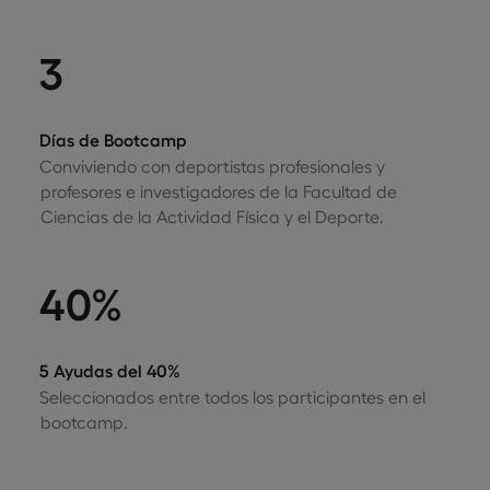
3
Días de Bootcamp
Conviviendo con deportistas profesionales y
profesores e investigadores de la Facultad de
Ciencias de la Actividad Física y el Deporte.
40%
5 Ayudas del 40%
Seleccionados entre todos los participantes en el
bootcamp.