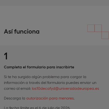
Así funciona
1
Completa el formulario para inscribirte
Si te ha surgido algún problema para cargar la
información a través del formulario puedes enviar un
correo al email:
los10decafyd@universidadeuropea.es
Descarga la
autorización para menores
.
La fecha límite es el 6 de julio de 2026.