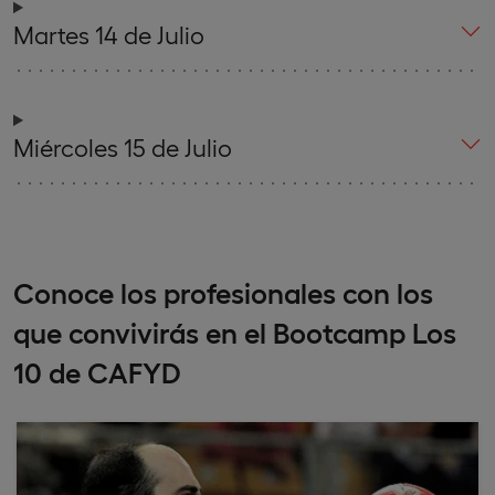
Martes 14 de Julio
Miércoles 15 de Julio
Conoce los profesionales con los
que convivirás en el Bootcamp Los
10 de CAFYD