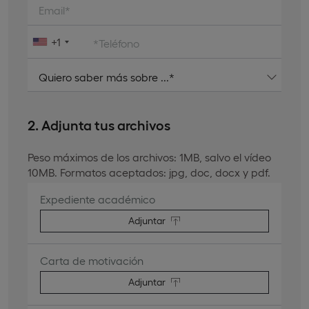
Email*
+1
*Teléfono
2. Adjunta tus archivos
Peso máximos de los archivos: 1MB, salvo el vídeo
10MB. Formatos aceptados: jpg, doc, docx y pdf.
Expediente académico
Adjuntar
Carta de motivación
Adjuntar