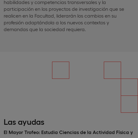
habilidades y competencias transversales y la
participación en los proyectos de investigación que se
realicen en la Facultad, liderarán los cambios en su
profesión adaptándola a los nuevos contextos y
demandas que la sociedad requiera.
Las ayudas
El Mayor Trofeo: Estudia Ciencias de la Actividad Física y